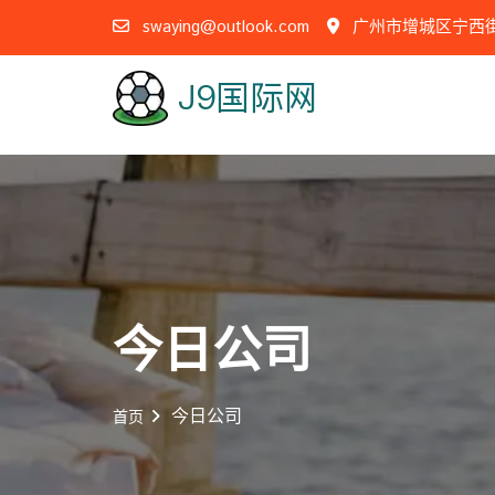
swaying@outlook.com
广州市增城区宁西街
今日公司
今日公司
首页