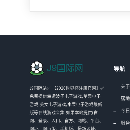
导航
关于
J9国际站✅ 【2026世界杯注册官网】✅
免费提供幸运波子电子游戏,苹果电子
落地
游戏,美女电子游戏,水果电子游戏最新
今日
版等在线游戏全集,如果本站提供(官
网、登录、入口、官方、网站、平台、
服务
网址、网页版、手机版、最新地址、