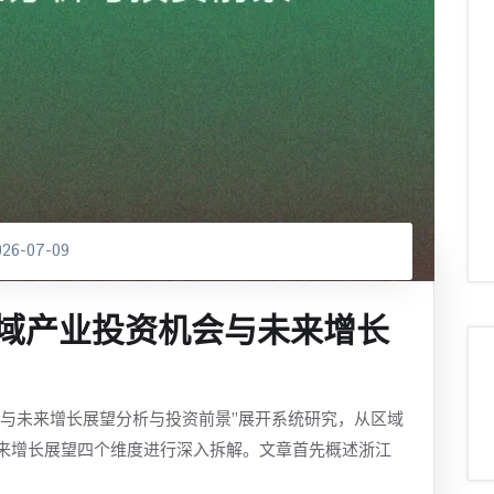
026-07-09
区域产业投资机会与未来增长
会与未来增长展望分析与投资前景”展开系统研究，从区域
未来增长展望四个维度进行深入拆解。文章首先概述浙江